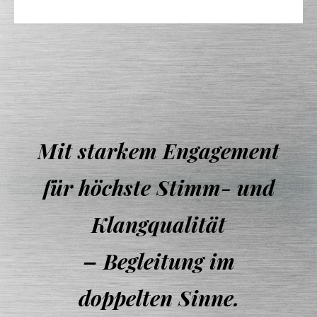
Mit starkem Engagement
für höchste Stimm- und
Klangqualität
– Begleitung im
doppelten Sinne.